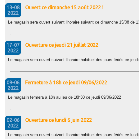
13-08
Ouvert ce dimanche 15 août 2022 !
2022
Le magasin sera ouvert suivant l'horaire suivant ce dimanche 15/08 de 
17-07
Ouverture ce jeudi 21 juillet 2022
2022
Le magasin sera ouvert suivant l'horaire habituel des jours fériés ce jeudi
09-06
Fermeture à 18h ce jeudi 09/06/2022
2022
Le magasin fermera à 18h au ieu de 18h30 ce jeudi 09/06/2022
02-06
Ouverture ce lundi 6 juin 2022
2022
Le magasin sera ouvert suivant l'horaire habituel des jours fériés ce lund