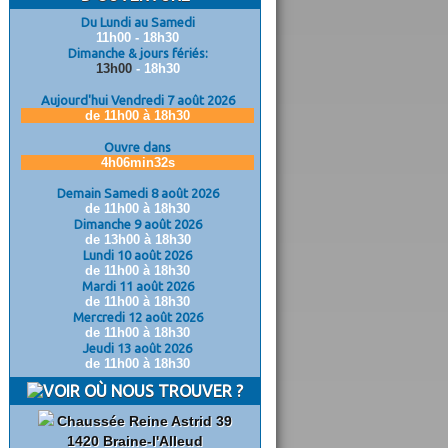
Du Lundi au Samedi
11h00 - 18h30
Dimanche & jours fériés:
13h00
- 18h30
Aujourd'hui Vendredi 7 août 2026
de 11h00 à 18h30
Ouvre dans
4h06min31s
Demain Samedi 8 août 2026
de 11h00 à 18h30
Dimanche 9 août 2026
de 13h00 à 18h30
Lundi 10 août 2026
de 11h00 à 18h30
Mardi 11 août 2026
de 11h00 à 18h30
Mercredi 12 août 2026
de 11h00 à 18h30
Jeudi 13 août 2026
de 11h00 à 18h30
OÙ NOUS TROUVER ?
Chaussée Reine Astrid 39
1420 Braine-l'Alleud