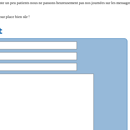
te un peu patients nous ne passons heureusement pas nos journées sur les message
sur place bien sûr !
t