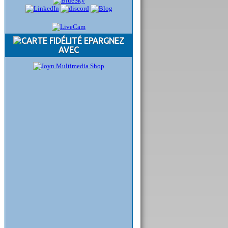
EPARGNEZ
AVEC