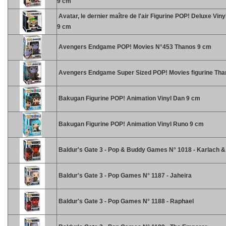
9 cm
Avatar, le dernier maître de l'air Figurine POP! Deluxe Vin
9 cm
Avengers Endgame POP! Movies N°453 Thanos 9 cm
Avengers Endgame Super Sized POP! Movies figurine Th
Bakugan Figurine POP! Animation Vinyl Dan 9 cm
Bakugan Figurine POP! Animation Vinyl Runo 9 cm
Baldur's Gate 3 - Pop & Buddy Games N° 1018 - Karlach &
Baldur's Gate 3 - Pop Games N° 1187 - Jaheira
Baldur's Gate 3 - Pop Games N° 1188 - Raphael