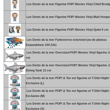
Les Dents de la mer Figurine POP! Movies Vinyl Chief Brod
Les Dents de la mer Figurine POP! Movies Vinyl Matt Hoope
Les Dents de la mer Figurine POP! Movies Vinyl Quint 9 cm
Les Dents de la mer Funkoverse extension jeu de plateau
Expandolone 100 (Uk)
Les Dents de la mer Oversized POP! Movies Vinyl figurine 
cm
Les Dents de la mer Oversized POP! Movies Vinyl figurine J
Diving Tank 15 cm
Les Dents de la mer POP! & Tee set figurine et T-Shirt Nigh
Exclusive (L)
Les Dents de la mer POP! & Tee set figurine et T-Shirt Nigh
Exclusive (M)
Les Dents de la mer POP! & Tee set figurine et T-Shirt Nigh
Exclusive (S)