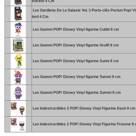
Rocket 4 Cm
Les Gardiens De La Galaxie Vol. 3 Porte-clés Pocket Pop! Vi
lord 4 Cm
Les Gummi POP! Disney Vinyl figurine Cubbi 9 cm
Les Gummi POP! Disney Vinyl figurine Gruffi 9 cm
Les Gummi POP! Disney Vinyl figurine Sunni 9 cm
Les Gummi POP! Disney Vinyl figurine Tummi 9 cm
Les Gummi POP! Disney Vinyl figurine Zummi 9 cm
Les Indestructibles 2 POP! Disney Vinyl Figurine Dash 9 cm
Les Indestructibles 2 POP! Disney Vinyl Figurine Frozone 9