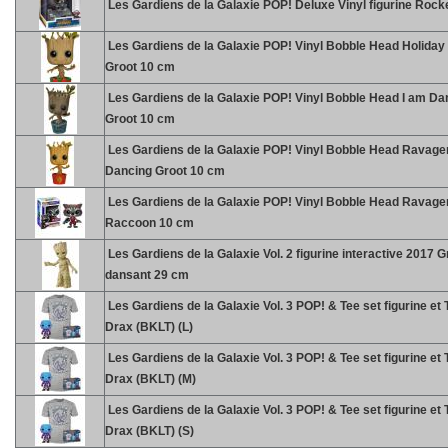
Les Gardiens de la Galaxie POP! Deluxe Vinyl figurine Rock
Les Gardiens de la Galaxie POP! Vinyl Bobble Head Holiday
Groot 10 cm
Les Gardiens de la Galaxie POP! Vinyl Bobble Head I am Da
Groot 10 cm
Les Gardiens de la Galaxie POP! Vinyl Bobble Head Ravage
Dancing Groot 10 cm
Les Gardiens de la Galaxie POP! Vinyl Bobble Head Ravage
Raccoon 10 cm
Les Gardiens de la Galaxie Vol. 2 figurine interactive 2017 G
dansant 29 cm
Les Gardiens de la Galaxie Vol. 3 POP! & Tee set figurine et T
Drax (BKLT) (L)
Les Gardiens de la Galaxie Vol. 3 POP! & Tee set figurine et T
Drax (BKLT) (M)
Les Gardiens de la Galaxie Vol. 3 POP! & Tee set figurine et T
Drax (BKLT) (S)