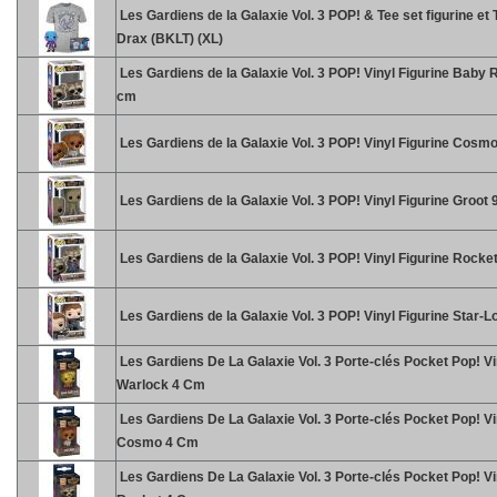
Les Gardiens de la Galaxie Vol. 3 POP! & Tee set figurine et T
Drax (BKLT) (XL)
Les Gardiens de la Galaxie Vol. 3 POP! Vinyl Figurine Baby 
cm
Les Gardiens de la Galaxie Vol. 3 POP! Vinyl Figurine Cosm
Les Gardiens de la Galaxie Vol. 3 POP! Vinyl Figurine Groot
Les Gardiens de la Galaxie Vol. 3 POP! Vinyl Figurine Rocke
Les Gardiens de la Galaxie Vol. 3 POP! Vinyl Figurine Star-L
Les Gardiens De La Galaxie Vol. 3 Porte-clés Pocket Pop! V
Warlock 4 Cm
Les Gardiens De La Galaxie Vol. 3 Porte-clés Pocket Pop! Vi
Cosmo 4 Cm
Les Gardiens De La Galaxie Vol. 3 Porte-clés Pocket Pop! Vi