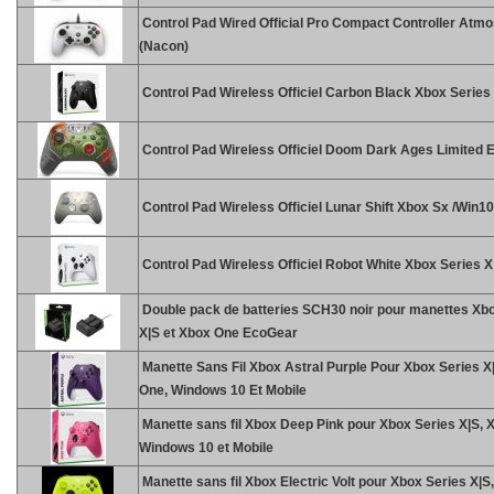
Control Pad Wired Official Pro Compact Controller Atmo
(Nacon)
Control Pad Wireless Officiel Carbon Black Xbox Series
Control Pad Wireless Officiel Doom Dark Ages Limited E
Control Pad Wireless Officiel Lunar Shift Xbox Sx /Win10
Control Pad Wireless Officiel Robot White Xbox Series X
Double pack de batteries SCH30 noir pour manettes Xb
X|S et Xbox One EcoGear
Manette Sans Fil Xbox Astral Purple Pour Xbox Series X
One, Windows 10 Et Mobile
Manette sans fil Xbox Deep Pink pour Xbox Series X|S, 
Windows 10 et Mobile
Manette sans fil Xbox Electric Volt pour Xbox Series X|S