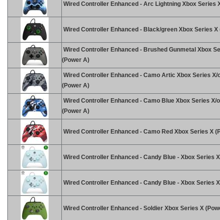
Wired Controller Enhanced - Arc Lightning Xbox Series 
Wired Controller Enhanced - Black/green Xbox Series X
Wired Controller Enhanced - Brushed Gunmetal Xbox Se
(Power A)
Wired Controller Enhanced - Camo Artic Xbox Series X/
(Power A)
Wired Controller Enhanced - Camo Blue Xbox Series X/
(Power A)
Wired Controller Enhanced - Camo Red Xbox Series X (
Wired Controller Enhanced - Candy Blue - Xbox Series X
Wired Controller Enhanced - Candy Blue - Xbox Series X
Wired Controller Enhanced - Soldier Xbox Series X (Pow