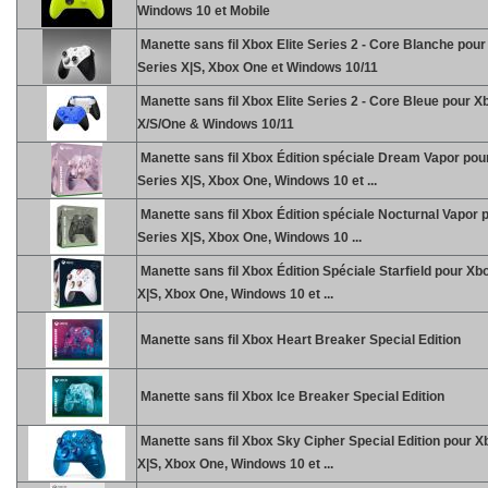
Windows 10 et Mobile
Manette sans fil Xbox Elite Series 2 - Core Blanche pou
Series X|S, Xbox One et Windows 10/11
Manette sans fil Xbox Elite Series 2 - Core Bleue pour X
X/S/One & Windows 10/11
Manette sans fil Xbox Édition spéciale Dream Vapor pou
Series X|S, Xbox One, Windows 10 et ...
Manette sans fil Xbox Édition spéciale Nocturnal Vapor 
Series X|S, Xbox One, Windows 10 ...
Manette sans fil Xbox Édition Spéciale Starfield pour Xb
X|S, Xbox One, Windows 10 et ...
Manette sans fil Xbox Heart Breaker Special Edition
Manette sans fil Xbox Ice Breaker Special Edition
Manette sans fil Xbox Sky Cipher Special Edition pour X
X|S, Xbox One, Windows 10 et ...