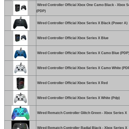
Wired Controller Official Xbox One Camo Black - Xbox S
(PDP)
Wired Controller Official Xbox Series X Black (Power A)
Wired Controller Official Xbox Series X Blue
Wired Controller Official Xbox Series X Camo Blue (PDP
Wired Controller Official Xbox Series X Camo White (PD
Wired Controller Official Xbox Series X Red
Wired Controller Official Xbox Series X White (Pdp)
Wired Rematch Controller Glitch Green - Xbox Series X
Wired Rematch Controller Radial Black - Xbox Series X