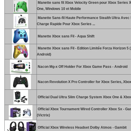
Manette sans fil Xbox Velocity Green pour Xbox Series 
One, Windows 10 et Mobile
Manette Sans-fil Haute Performance Stealth Ultra Avec 
Charge Rapide Pour Xbox Series ...
Manette Xbox sans Fil - Aqua Shift
Manette Xbox sans Fil - Edition Limitée Forza Horizon 5
Android)
Nacon Mg-x Off Holder For Xbox Game Pass - Android
Nacon Revolution X Pro Controller for Xbox Series, Xb
Official Dual Ultra Slim Charge System Xbox One & Xbo
Official Xbox Tournament Wired Controller Xbox Sx - Ga
(Victrix)
Official Xbox Wireless Headset Dolby Atmos - Gambit